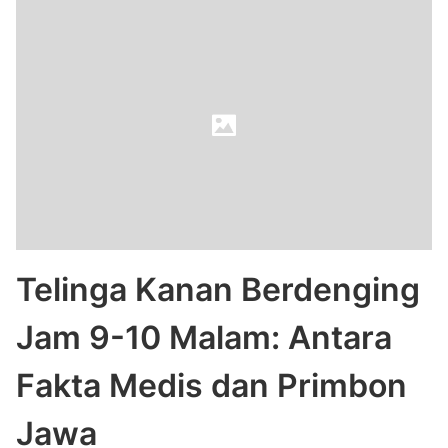
Telinga Kanan Berdenging
Jam 9-10 Malam: Antara
Fakta Medis dan Primbon
Jawa