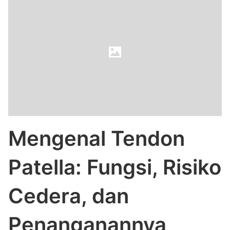
Mengenal Tendon
Patella: Fungsi, Risiko
Cedera, dan
Penanganannya