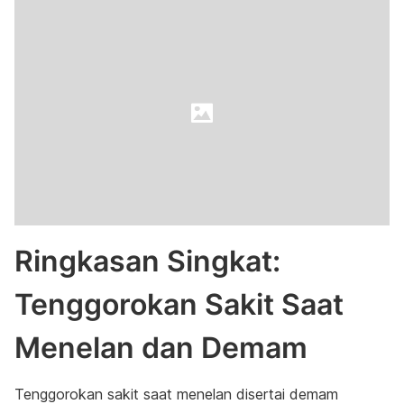
Ringkasan Singkat:
Tenggorokan Sakit Saat
Menelan dan Demam
Tenggorokan sakit saat menelan disertai demam