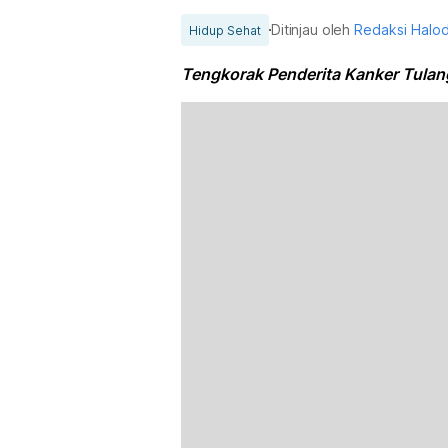
Ditinjau oleh
Redaksi Halo
Hidup Sehat
Tengkorak Penderita Kanker Tulan