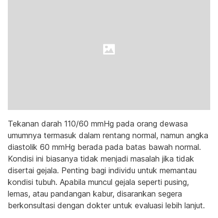
Tekanan darah 110/60 mmHg pada orang dewasa
umumnya termasuk dalam rentang normal, namun angka
diastolik 60 mmHg berada pada batas bawah normal.
Kondisi ini biasanya tidak menjadi masalah jika tidak
disertai gejala. Penting bagi individu untuk memantau
kondisi tubuh. Apabila muncul gejala seperti pusing,
lemas, atau pandangan kabur, disarankan segera
berkonsultasi dengan dokter untuk evaluasi lebih lanjut.