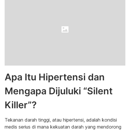
Apa Itu Hipertensi dan
Mengapa Dijuluki “Silent
Killer”?
Tekanan darah tinggi, atau hipertensi, adalah kondisi
medis serius di mana kekuatan darah yang mendorong