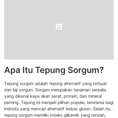
Apa Itu Tepung Sorgum?
Tepung sorgum adalah tepung alternatif yang terbuat
dari biji sorgum. Sorgum merupakan tanaman serealia
yang dikenal kaya akan serat, protein, dan mineral
penting. Tepung ini menjadi pilihan populer, terutama bagi
individu yang mencari alternatif bebas gluten. Selain itu,
tepung sorgum memiliki indeks glikemik yang rendah,