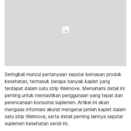
Seringkali muncul pertanyaan seputar kemasan produk
kesehatan, termasuk berapa banyak kaplet yang
terdapat dalam satu strip Welmove. Memahami detail ini
penting untuk memastikan penggunaan yang tepat dan
perencanaan konsumsi suplemen. Artikel ini akan
mengulas informasi akurat mengenai jumlah kaplet dalam
satu strip Welmove, serta detail penting lainnya seputar
suplemen kesehatan sendi ini.