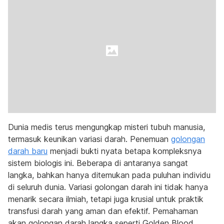
Dunia medis terus mengungkap misteri tubuh manusia,
termasuk keunikan variasi darah. Penemuan
golongan
darah baru
menjadi bukti nyata betapa kompleksnya
sistem biologis ini. Beberapa di antaranya sangat
langka, bahkan hanya ditemukan pada puluhan individu
di seluruh dunia. Variasi golongan darah ini tidak hanya
menarik secara ilmiah, tetapi juga krusial untuk praktik
transfusi darah yang aman dan efektif. Pemahaman
akan golongan darah langka seperti Golden Blood,