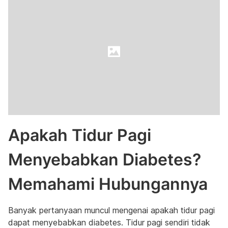
Apakah Tidur Pagi
Menyebabkan Diabetes?
Memahami Hubungannya
Banyak pertanyaan muncul mengenai apakah tidur pagi
dapat menyebabkan diabetes. Tidur pagi sendiri tidak