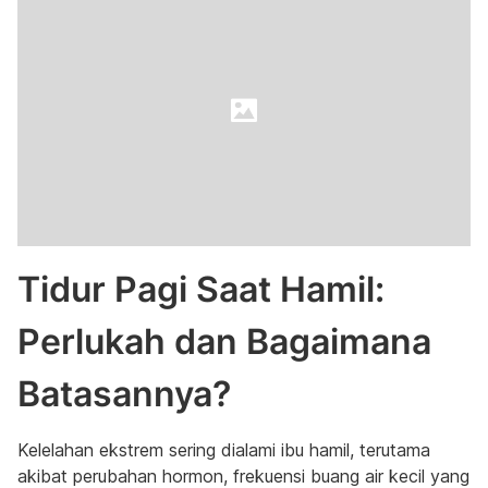
Tidur Pagi Saat Hamil:
Perlukah dan Bagaimana
Batasannya?
Kelelahan ekstrem sering dialami ibu hamil, terutama
akibat perubahan hormon, frekuensi buang air kecil yang