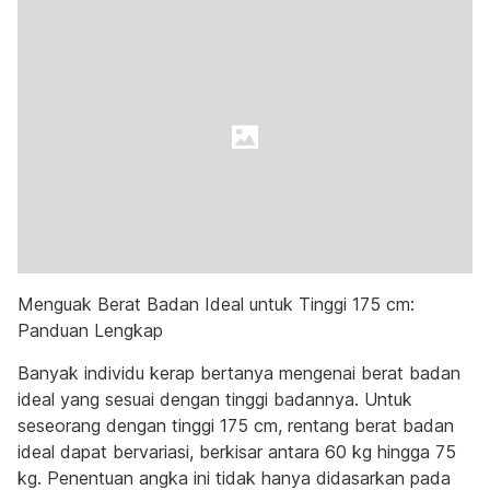
Menguak Berat Badan Ideal untuk Tinggi 175 cm:
Panduan Lengkap
Banyak individu kerap bertanya mengenai berat badan
ideal yang sesuai dengan tinggi badannya. Untuk
seseorang dengan tinggi 175 cm, rentang berat badan
ideal dapat bervariasi, berkisar antara 60 kg hingga 75
kg. Penentuan angka ini tidak hanya didasarkan pada