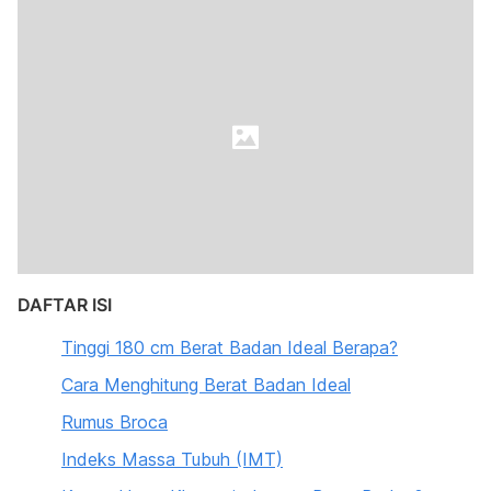
DAFTAR ISI
Tinggi 180 cm Berat Badan Ideal Berapa?
Cara Menghitung Berat Badan Ideal
Rumus Broca
Indeks Massa Tubuh (IMT)