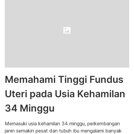
Memahami Tinggi Fundus
Uteri pada Usia Kehamilan
34 Minggu
Memasuki usia kehamilan 34 minggu, perkembangan
janin semakin pesat dan tubuh ibu mengalami banyak