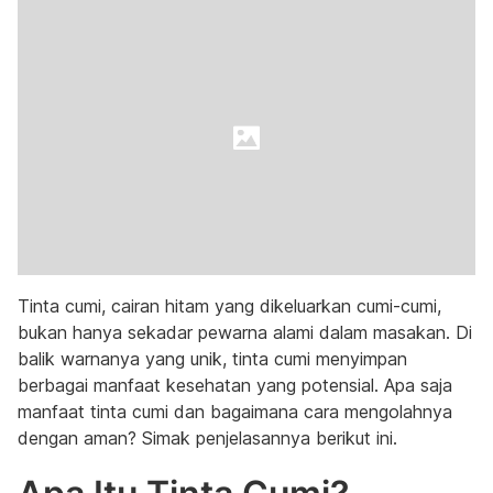
Tinta cumi, cairan hitam yang dikeluarkan cumi-cumi,
bukan hanya sekadar pewarna alami dalam masakan. Di
balik warnanya yang unik, tinta cumi menyimpan
berbagai manfaat kesehatan yang potensial. Apa saja
manfaat tinta cumi dan bagaimana cara mengolahnya
dengan aman? Simak penjelasannya berikut ini.