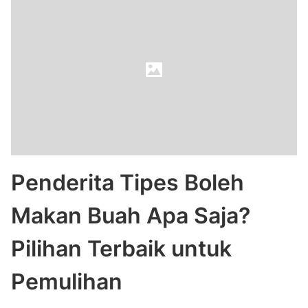
Penderita Tipes Boleh
Makan Buah Apa Saja?
Pilihan Terbaik untuk
Pemulihan