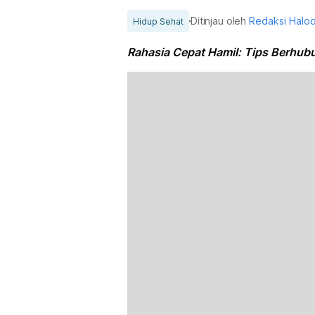
Ditinjau oleh
Redaksi Halo
Hidup Sehat
Rahasia Cepat Hamil: Tips Berhub