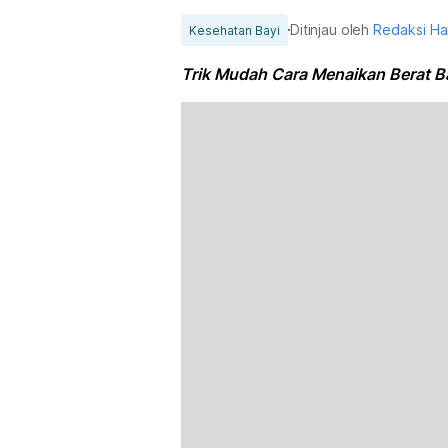
Ditinjau oleh
Redaksi H
Kesehatan Bayi
Trik Mudah Cara Menaikan Berat Ba