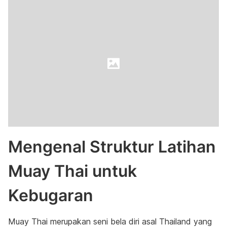
Mengenal Struktur Latihan
Muay Thai untuk
Kebugaran
Muay Thai merupakan seni bela diri asal Thailand yang