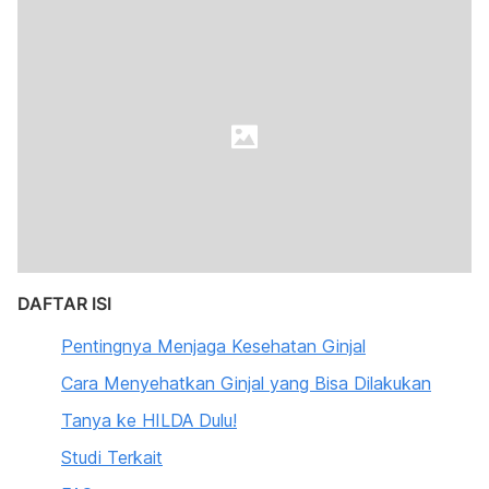
DAFTAR ISI
Pentingnya Menjaga Kesehatan Ginjal
Cara Menyehatkan Ginjal yang Bisa Dilakukan
Tanya ke HILDA Dulu!
Studi Terkait