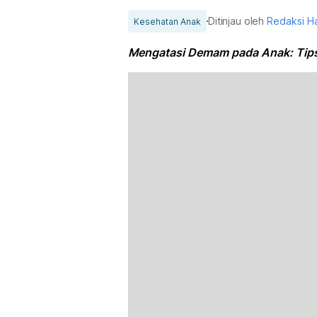
Ditinjau oleh
Redaksi H
Kesehatan Anak
Mengatasi Demam pada Anak: Tips 