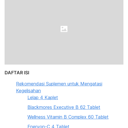
DAFTAR ISI
Rekomendasi Suplemen untuk Mengatasi
Kegelisahan
Lelap 4 Kaplet
Blackmores Executive B 62 Tablet
Wellness Vitamin B Complex 60 Tablet
Enervon-C 4 Tablet