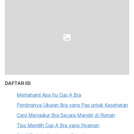
DAFTAR ISI
Memahami Apa Itu Cup A Bra
Pentingnya Ukuran Bra yang Pas untuk Kesehatan
Cara Mengukur Bra Secara Mandiri di Rumah
Tips Memilih Cup A Bra yang Nyaman