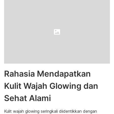
Rahasia Mendapatkan
Kulit Wajah Glowing dan
Sehat Alami
Kulit wajah glowing seringkali diidentikkan dengan