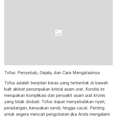
Tofus: Penyebab, Gejala, dan Cara Mengatasinya
Tofus adalah benjolan keras yang terbentuk di bawah
kulit akibat penumpukan kristal asam urat. Kondisi ini
merupakan komplikasi dari penyakit asam urat kronis
yang tidak diobati. Tofus dapat menyebabkan nyeri,
peradangan, kerusakan sendi, hingga cacat. Penting
untuk segera mencari pengobatan jika Anda mengalami