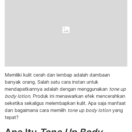
Memiliki kulit cerah dan lembap adalah dambaan
banyak orang. Salah satu cara instan untuk
mendapatkannya adalah dengan menggunakan
tone up
body lotion
. Produk ini menawarkan efek mencerahkan
seketika sekaligus melembapkan kulit. Apa saja manfaat
dan bagaimana cara memilih
tone up body lotion
yang
tepat?