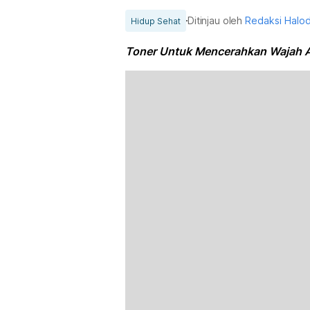
Ditinjau oleh
Redaksi Halo
Hidup Sehat
Toner Untuk Mencerahkan Wajah A