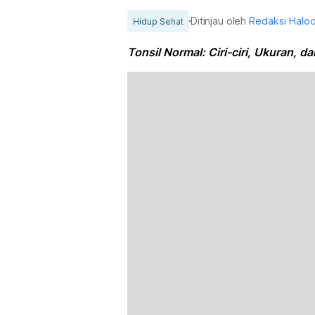
Ditinjau oleh
Redaksi Halo
Hidup Sehat
Tonsil Normal: Ciri-ciri, Ukuran, 