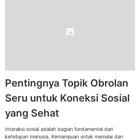
Pentingnya Topik Obrolan
Seru untuk Koneksi Sosial
yang Sehat
Interaksi sosial adalah bagian fundamental dari
kehidupan manusia. Kemampuan untuk memulai dan