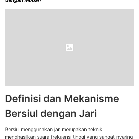
dengan Mudah
Definisi dan Mekanisme
Bersiul dengan Jari
Bersiul menggunakan jari merupakan teknik
menghasilkan suara frekuensi tinggi yang sangat nyaring