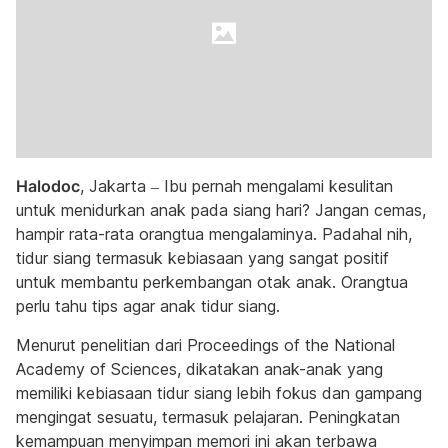
Halodoc
, Jakarta – Ibu pernah mengalami kesulitan
untuk menidurkan anak pada siang hari? Jangan cemas,
hampir rata-rata orangtua mengalaminya. Padahal nih,
tidur siang termasuk kebiasaan yang sangat positif
untuk membantu perkembangan otak anak. Orangtua
perlu tahu tips agar anak tidur siang.
Menurut penelitian dari Proceedings of the National
Academy of Sciences, dikatakan anak-anak yang
memiliki kebiasaan tidur siang lebih fokus dan gampang
mengingat sesuatu, termasuk pelajaran. Peningkatan
kemampuan menyimpan memori ini akan terbawa