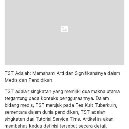
TST Adalah: Memahami Arti dan Signifikansinya dalam
Medis dan Pendidikan
TST adalah singkatan yang memiliki dua makna utama
tergantung pada konteks penggunaannya. Dalam
bidang medis, TST merujuk pada Tes Kulit Tuberkulin,
sementara dalam dunia pendidikan, TST adalah
singkatan dari Tutorial Service Time. Artikel ini akan
membahas kedua definisi tersebut secara detail.