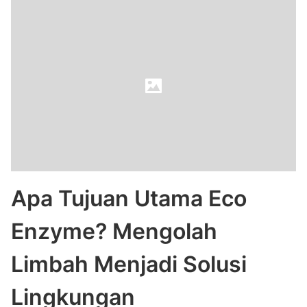
Apa Tujuan Utama Eco
Enzyme? Mengolah
Limbah Menjadi Solusi
Lingkungan