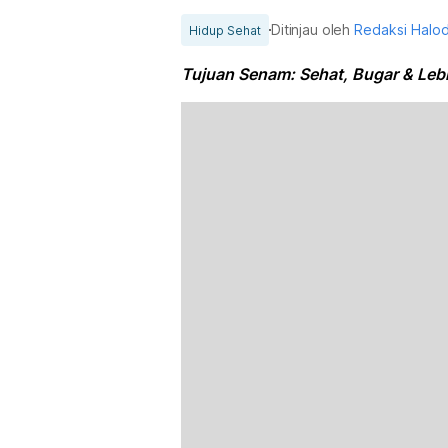
Ditinjau oleh
Redaksi Halo
Hidup Sehat
Tujuan Senam: Sehat, Bugar & Lebi