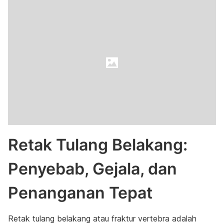
Retak Tulang Belakang:
Penyebab, Gejala, dan
Penanganan Tepat
Retak tulang belakang atau fraktur vertebra adalah