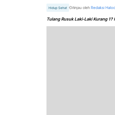
Ditinjau oleh
Redaksi Halo
Hidup Sehat
Tulang Rusuk Laki-Laki Kurang 1? 