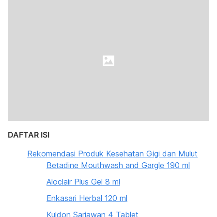
DAFTAR ISI
Rekomendasi Produk Kesehatan Gigi dan Mulut
Betadine Mouthwash and Gargle 190 ml
Aloclair Plus Gel 8 ml
Enkasari Herbal 120 ml
Kuldon Sariawan 4 Tablet