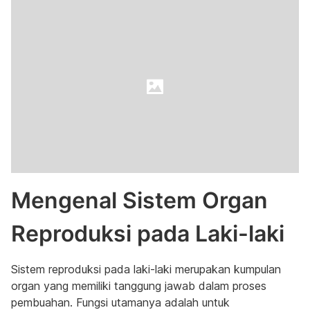
Mengenal Sistem Organ
Reproduksi pada Laki-laki
Sistem reproduksi pada laki-laki merupakan kumpulan
organ yang memiliki tanggung jawab dalam proses
pembuahan. Fungsi utamanya adalah untuk