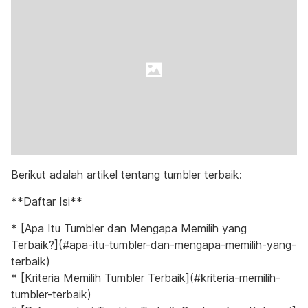
Berikut adalah artikel tentang tumbler terbaik:
**Daftar Isi**
* [Apa Itu Tumbler dan Mengapa Memilih yang
Terbaik?](#apa-itu-tumbler-dan-mengapa-memilih-yang-
terbaik)
* [Kriteria Memilih Tumbler Terbaik](#kriteria-memilih-
tumbler-terbaik)