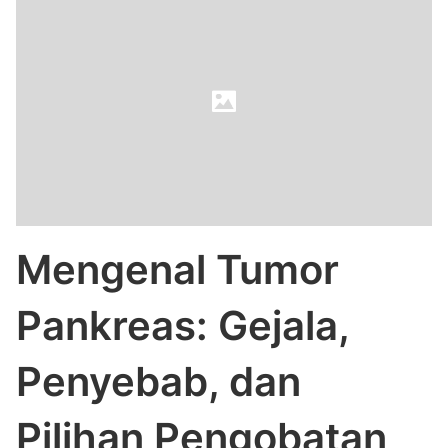
Mengenal Tumor
Pankreas: Gejala,
Penyebab, dan
Pilihan Pengobatan