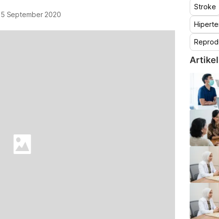
Stroke
15 September 2020
Hiperte
Reprod
Artikel