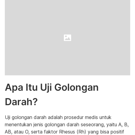
Apa Itu Uji Golongan
Darah?
Uji golongan darah adalah prosedur medis untuk
menentukan jenis golongan darah seseorang, yaitu A, B,
AB, atau O, serta faktor Rhesus (Rh) yang bisa positif