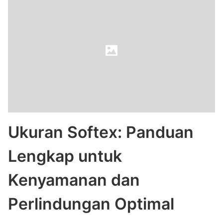
Ukuran Softex: Panduan
Lengkap untuk
Kenyamanan dan
Perlindungan Optimal