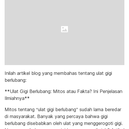
Inilah artikel blog yang membahas tentang ulat gigi
berlubang:
**Ulat Gigi Berlubang: Mitos atau Fakta? Ini Penjelasan
Ilmiahnya**
Mitos tentang “ulat gigi berlubang” sudah lama beredar
di masyarakat. Banyak yang percaya bahwa gigi
berlubang disebabkan oleh ulat yang menggerogoti gigi.