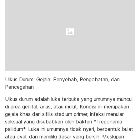
Ulkus Durum: Gejala, Penyebab, Pengobatan, dan
Pencegahan
Ulkus durum adalah luka terbuka yang umumnya muncul
di area genital, anus, atau mulut. Kondisi ini merupakan
gejala khas dari sifilis stadium primer, infeksi menular
seksual yang disebabkan oleh bakteri *Treponema
pallidum*. Luka ini umumnya tidak nyeri, berbentuk bulat
atau oval, dan memiliki dasar yang bersih. Meskipun