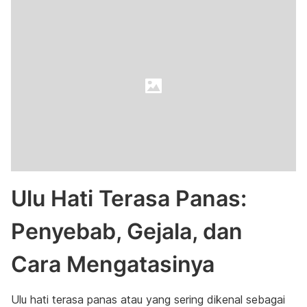
Ulu Hati Terasa Panas:
Penyebab, Gejala, dan
Cara Mengatasinya
Ulu hati terasa panas atau yang sering dikenal sebagai