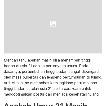
Mencari tahu apakah masih bisa menambah tinggi
badan di usia 21 adalah pertanyaan umum. Pada
dasarnya, pertumbuhan tinggi badan sangat dipengaruhi
oleh masa pubertas dan lempeng pertumbuhan di tulang.
Artikel ini akan membahas kemungkinan pertumbuhan
tinggi badan setelah usia 21, serta cara-cara untuk
mengoptimalkan postur dan menjaga kesehatan tulang.