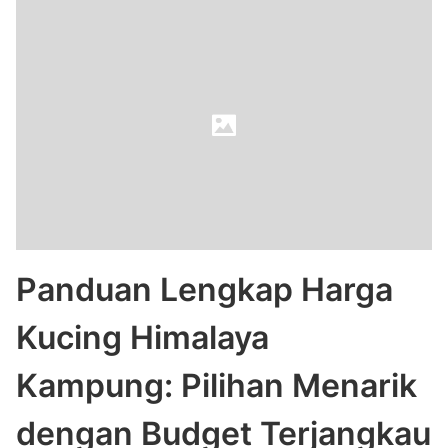
Panduan Lengkap Harga
Kucing Himalaya
Kampung: Pilihan Menarik
dengan Budget Terjangkau