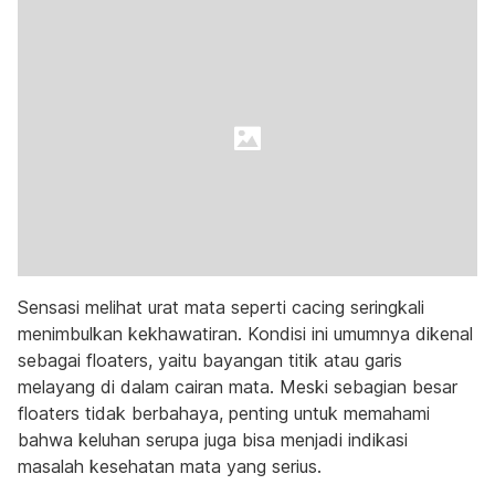
Sensasi melihat urat mata seperti cacing seringkali
menimbulkan kekhawatiran. Kondisi ini umumnya dikenal
sebagai floaters, yaitu bayangan titik atau garis
melayang di dalam cairan mata. Meski sebagian besar
floaters tidak berbahaya, penting untuk memahami
bahwa keluhan serupa juga bisa menjadi indikasi
masalah kesehatan mata yang serius.