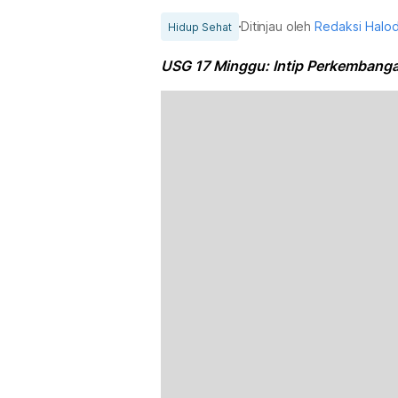
Ditinjau oleh
Redaksi Halo
Hidup Sehat
USG 17 Minggu: Intip Perkembanga